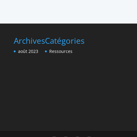
Archives
Catégories
août 2023
Ressources