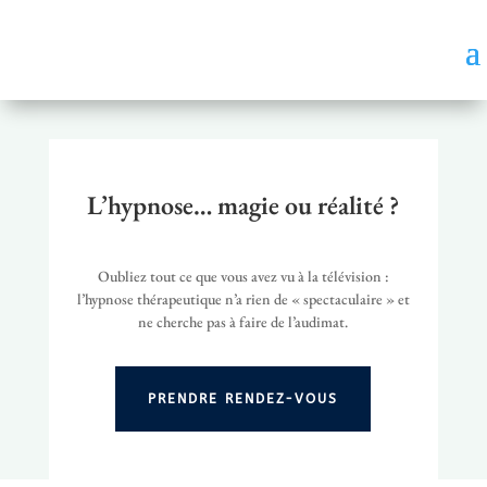
L’hypnose… magie ou réalité ?
Oubliez tout ce que vous avez vu à la télévision :
l’hypnose thérapeutique n’a rien de « spectaculaire » et
ne cherche pas à faire de l’audimat.
PRENDRE RENDEZ-VOUS