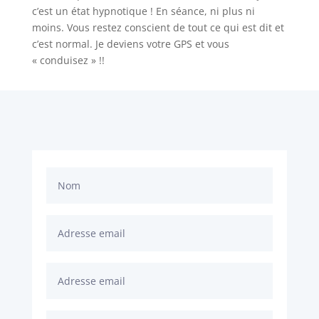
c’est un état hypnotique ! En séance, ni plus ni
moins. Vous restez conscient de tout ce qui est dit et
c’est normal. Je deviens votre GPS et vous
« conduisez » !!