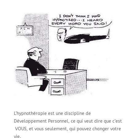
L’hypnothérapie est une discipline de
Développement Personnel, ce qui veut dire que c’est
VOUS, et vous seulement, qui pouvez changer votre
vie.