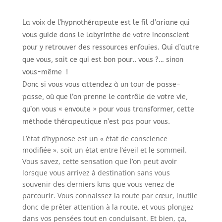
La voix de l’hypnothérapeute est le fil d’ariane qui
vous guide dans le labyrinthe de votre inconscient
pour y retrouver des ressources enfouies. Qui d’autre
que vous, sait ce qui est bon pour.. vous ?… sinon
vous-même !
Donc si vous vous attendez à un tour de passe-
passe, où que l’on prenne le contrôle de votre vie,
qu’on vous « envoute » pour vous transformer, cette
méthode thérapeutique n’est pas pour vous.
L’état d’hypnose est un « état de conscience
modifiée », soit un état entre l’éveil et le sommeil.
Vous savez, cette sensation que l’on peut avoir
lorsque vous arrivez à destination sans vous
souvenir des derniers kms que vous venez de
parcourir. Vous connaissez la route par cœur, inutile
donc de prêter attention à la route, et vous plongez
dans vos pensées tout en conduisant. Et bien, ça,