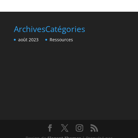
Archives
Catégories
août 2023
Ressources