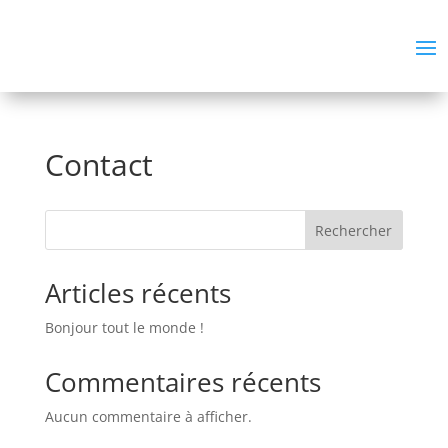
Contact
Rechercher
Articles récents
Bonjour tout le monde !
Commentaires récents
Aucun commentaire à afficher.